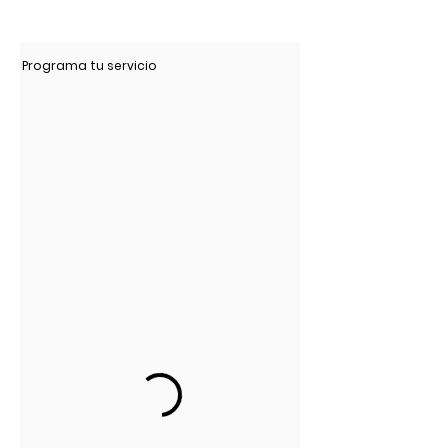
Programa tu servicio