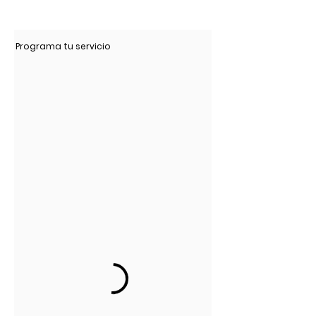
Programa tu servicio