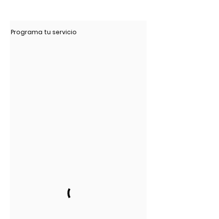
Programa tu servicio