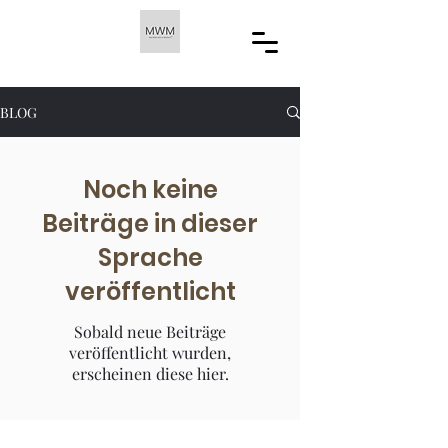
BLOG
Noch keine
Beiträge in dieser
Sprache
veröffentlicht
Sobald neue Beiträge
veröffentlicht wurden,
erscheinen diese hier.