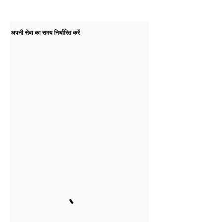
अपनी सेवा का समय निर्धारित करें