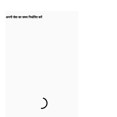
अपनी सेवा का समय निर्धारित करें